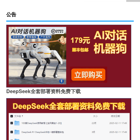
公告
DeepSeek全套部署资料免费下载