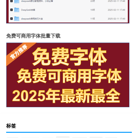
免费可商用字体批量下载
标签