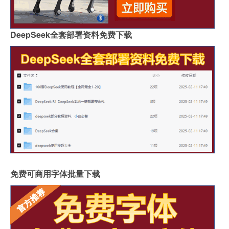
DeepSeek全套部署资料免费下载
免费可商用字体批量下载