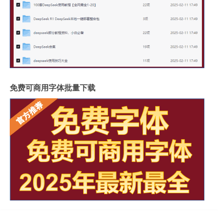
免费可商用字体批量下载