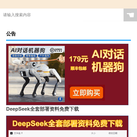
☚
公告
DeepSeek全套部署资料免费下载