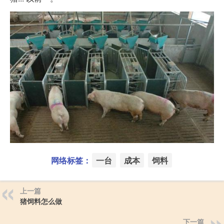
网络标签：
一台
成本
饲料
上一篇
猪饲料怎么做
下一篇