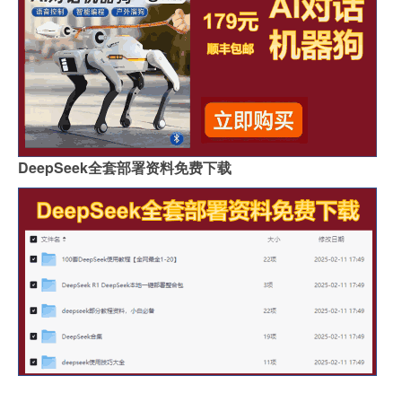
DeepSeek全套部署资料免费下载