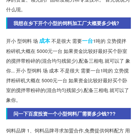
什么现。
我想在乡下开个小型的饲料加工厂大概要多少钱?
成本
一台
开小 型饲料 场
不是很大 需要
1吨的 立势搅拌
粉碎机大概在 5000元一台 如果资金比较好最好买个卧室
的搅拌带粉碎的(混合均匀残留少),配备三相电 就可以了 象
你... 开小 型饲料 场 成本 不是很大 需要一台1吨的 立势搅
拌粉碎机大概在 5000元一台 如果资金比较好最好买个卧
室的搅拌带粉碎的(混合均匀残留少),配备三相电 就可以了
象你。
问一下百度投资一个小型饲料厂需要多少钱???
饲料品牌 1、饲料品牌寻求加盟合作,免费提供饲料配方 用