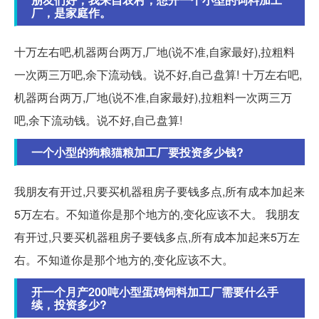
厂，是家庭作。
十万左右吧,机器两台两万,厂地(说不准,自家最好),拉粗料
一次两三万吧,余下流动钱。说不好,自己盘算! 十万左右吧,
机器两台两万,厂地(说不准,自家最好),拉粗料一次两三万
吧,余下流动钱。说不好,自己盘算!
一个小型的狗粮猫粮加工厂要投资多少钱?
我朋友有开过,只要买机器租房子要钱多点,所有成本加起来
5万左右。不知道你是那个地方的,变化应该不大。 我朋友
有开过,只要买机器租房子要钱多点,所有成本加起来5万左
右。不知道你是那个地方的,变化应该不大。
开一个月产200吨小型蛋鸡饲料加工厂需要什么手
续，投资多少?