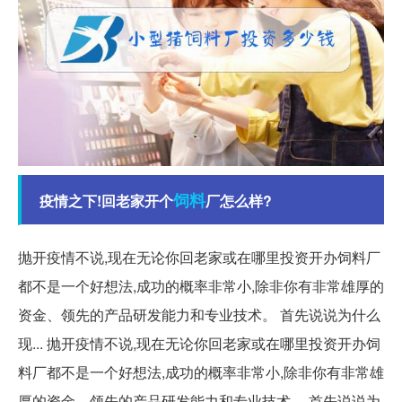
饲料
疫情之下!回老家开个
厂怎么样?
抛开疫情不说,现在无论你回老家或在哪里投资开办饲料厂
都不是一个好想法,成功的概率非常小,除非你有非常雄厚的
资金、领先的产品研发能力和专业技术。 首先说说为什么
现... 抛开疫情不说,现在无论你回老家或在哪里投资开办饲
料厂都不是一个好想法,成功的概率非常小,除非你有非常雄
厚的资金、领先的产品研发能力和专业技术。 首先说说为