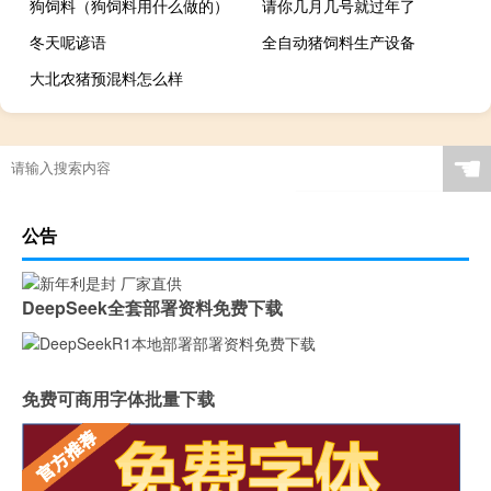
狗饲料（狗饲料用什么做的）
请你几月几号就过年了
冬天呢谚语
全自动猪饲料生产设备
大北农猪预混料怎么样
☚
公告
DeepSeek全套部署资料免费下载
免费可商用字体批量下载