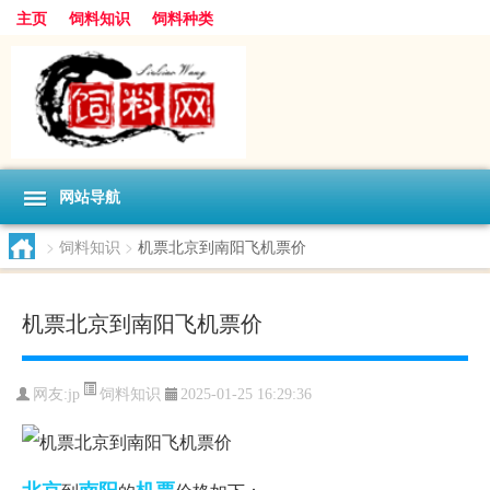
主页
饲料知识
饲料种类
网站导航
>
饲料知识
>
机票北京到南阳飞机票价
机票北京到南阳飞机票价
饲料知识
网友:
jp
2025-01-25 16:29:36
北京
南阳
机票