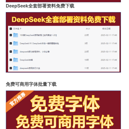
DeepSeek全套部署资料免费下载
免费可商用字体批量下载