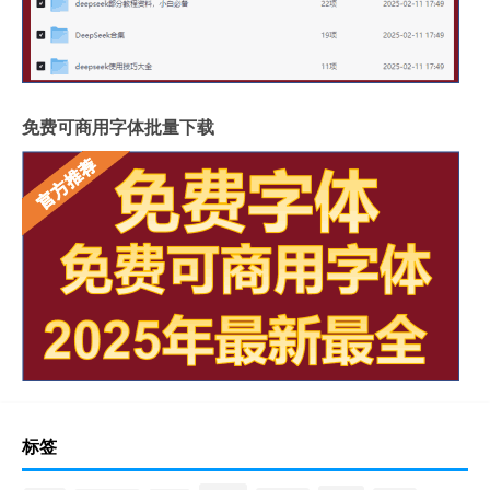
免费可商用字体批量下载
标签