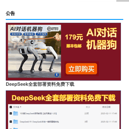
公告
DeepSeek全套部署资料免费下载