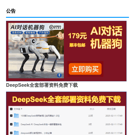
公告
DeepSeek全套部署资料免费下载