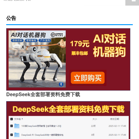
公告
DeepSeek全套部署资料免费下载