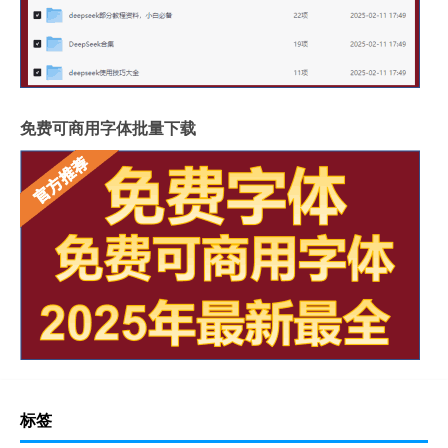
免费可商用字体批量下载
标签