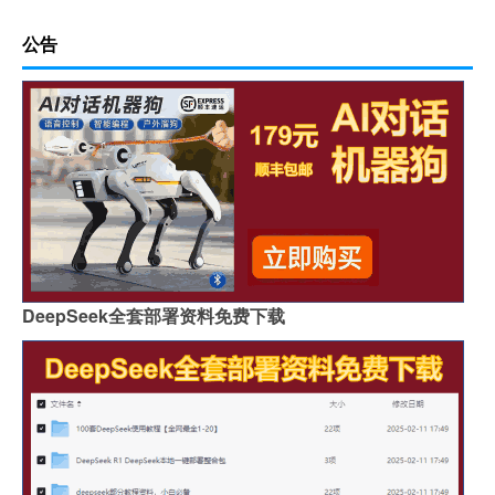
公告
DeepSeek全套部署资料免费下载