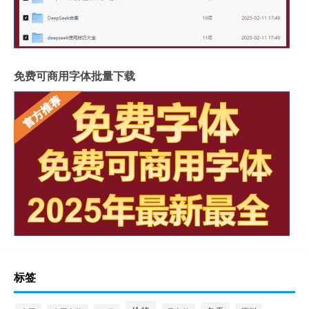
免费可商用字体批量下载
标签