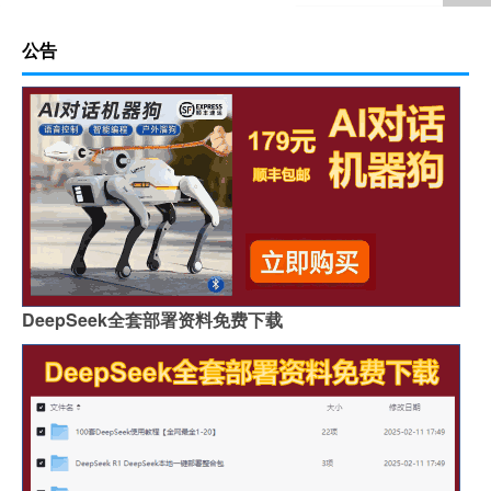
公告
DeepSeek全套部署资料免费下载