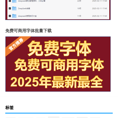
免费可商用字体批量下载
标签