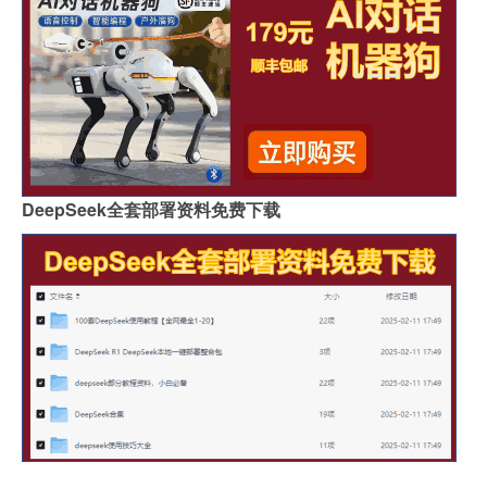
DeepSeek全套部署资料免费下载