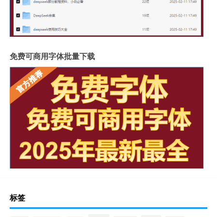
免费可商用字体批量下载
标签