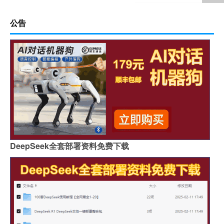
公告
DeepSeek全套部署资料免费下载