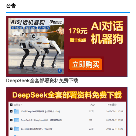
公告
DeepSeek全套部署资料免费下载