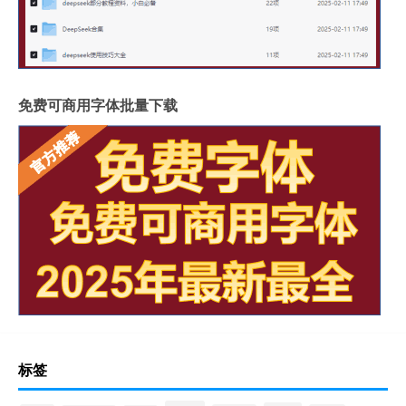
免费可商用字体批量下载
标签