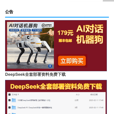
公告
DeepSeek全套部署资料免费下载