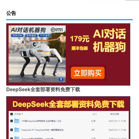
公告
DeepSeek全套部署资料免费下载