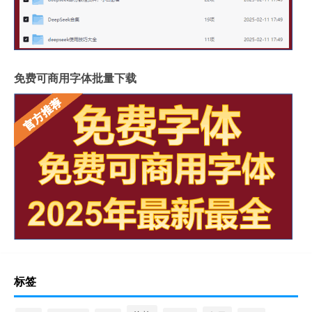
免费可商用字体批量下载
标签