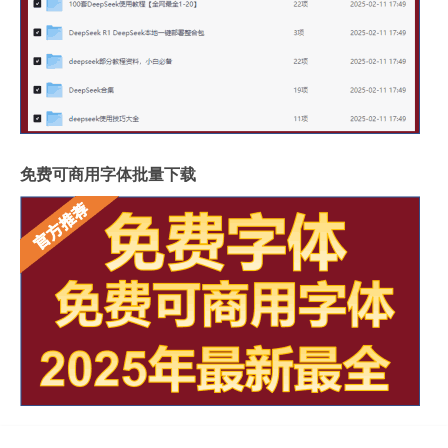
免费可商用字体批量下载