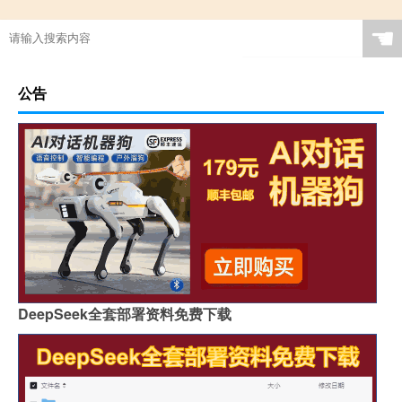
☚
公告
DeepSeek全套部署资料免费下载