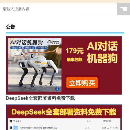
☚
公告
DeepSeek全套部署资料免费下载