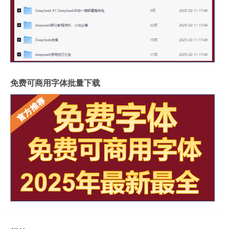
免费可商用字体批量下载