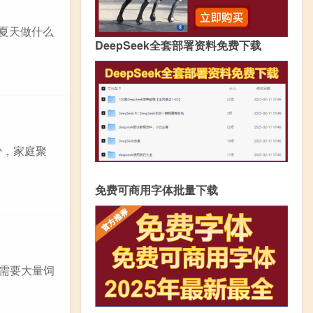
？夏天做什么
DeepSeek全套部署资料免费下载
少，家庭聚
免费可商用字体批量下载
，需要大量饲