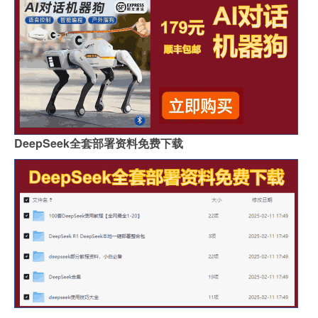
DeepSeek全套部署资料免费下载