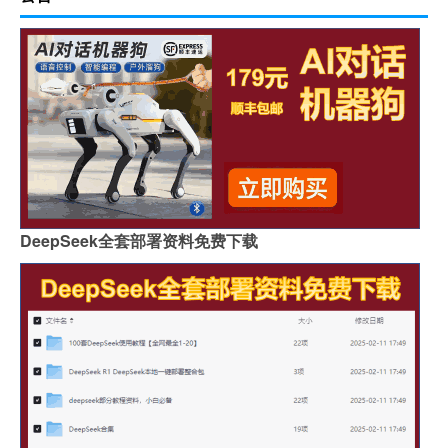
DeepSeek全套部署资料免费下载