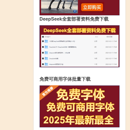
DeepSeek全套部署资料免费下载
免费可商用字体批量下载