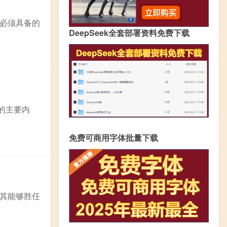
必须具备的
DeepSeek全套部署资料免费下载
料的主要内
免费可商用字体批量下载
其能够胜任