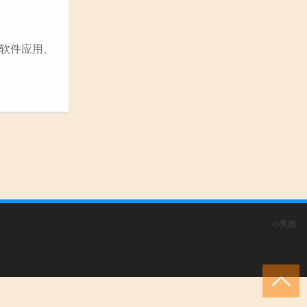
软件应用、
小男孩