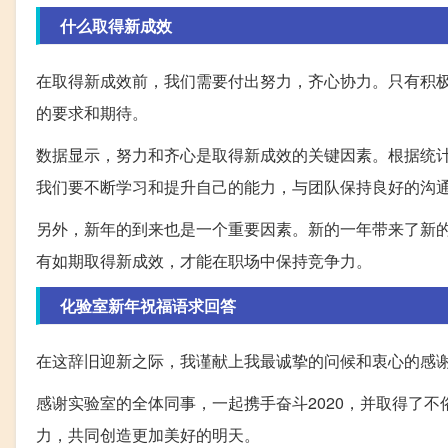
什么取得新成效
在取得新成效前，我们需要付出努力，齐心协力。只有积
的要求和期待。
数据显示，努力和齐心是取得新成效的关键因素。根据统计
我们要不断学习和提升自己的能力，与团队保持良好的沟
另外，新年的到来也是一个重要因素。新的一年带来了新
有如期取得新成效，才能在职场中保持竞争力。
化验室新年祝福语求回答
在这辞旧迎新之际，我谨献上我最诚挚的问候和衷心的感
感谢实验室的全体同事，一起携手奋斗2020，并取得了
力，共同创造更加美好的明天。