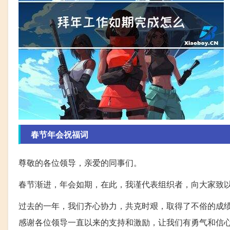
春节年会祝福词
尊敬的各位领导，亲爱的同事们。
春节渐进，年会如期，在此，我谨代表组织者，向大家致
过去的一年，我们齐心协力，共克时艰，取得了不俗的成
感谢各位领导一直以来的支持和激励，让我们有勇气和信