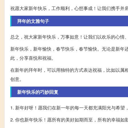
祝愿大家新年快乐，工作顺利，心想事成！让我们携手并
拜年的文雅句子
总之，祝大家新年快乐，万事如意！让我们以欢乐的心情
新年快乐，新年愉快，春节快乐，春节愉快。无论是新年
此，分享喜悦和祝福。
在新年的拜年时，可以用独特的方式表达祝福，比如以属
创意。
新年快乐的巧妙回复
1. 新年好呀！愿我们在新一年的每一天都充满阳光与希
2. 你也新年快乐！愿所有的美好如期而至，所有的幸福