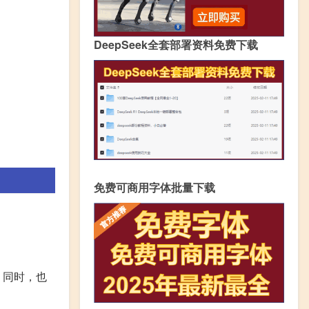
DeepSeek全套部署资料免费下载
免费可商用字体批量下载
。同时，也