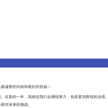
以最诚挚的问候和最好的祝福！
绩。在新的一年，我相信我们会继续努力，创造更加辉煌的业绩
心面对未来的挑战。