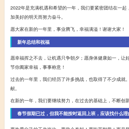
2022年是充满机遇和希望的一年，我们要紧密团结在一
加美好的明天而努力奋斗。
愿大家在新的一年里，事业腾飞，幸福满溢！谢谢大家！
新年总结和祝福
愿幸福挥之不去，让机遇只争朝夕；愿身体健康如一，让
节你阖家幸福，事事称意！
过去的一年里，我们经历了许多挑战，也取得了不少成就
献。
在新的一年，我们要继续努力，在过去的基础上，不断创
春节假期已过，但我不能按时返回上班，应该找什么理