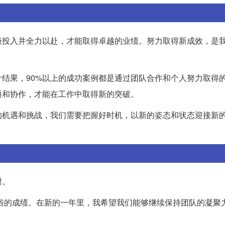
极投入并全力以赴，才能取得卓越的业绩。努力取得新成效，是
结果，90%以上的成功案例都是通过团队合作和个人努力取得
通和协作，才能在工作中取得新的突破。
的机遇和挑战，我们需要把握好时机，以新的姿态和状态迎接新
谢。
不俗的成绩。在新的一年里，我希望我们能够继续保持团队的凝聚