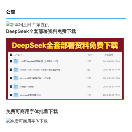
公告
DeepSeek全套部署资料免费下载
免费可商用字体批量下载