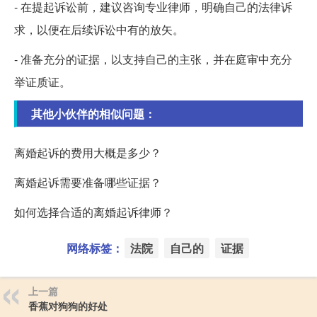
- 在提起诉讼前，建议咨询专业律师，明确自己的法律诉
求，以便在后续诉讼中有的放矢。
- 准备充分的证据，以支持自己的主张，并在庭审中充分
举证质证。
其他小伙伴的相似问题：
离婚起诉的费用大概是多少？
离婚起诉需要准备哪些证据？
如何选择合适的离婚起诉律师？
网络标签：
法院
自己的
证据
上一篇
香蕉对狗狗的好处