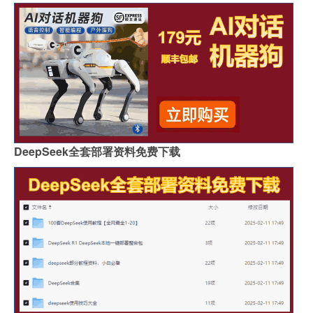
DeepSeek全套部署资料免费下载