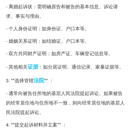
- 离婚起诉状：需明确原告和被告的基本信息、诉讼请
求、事实与理由。
- 个人身份证明：如身份证、户口本等。
- 婚姻关系证明：如结婚证、户口本等。
- 双方共同财产证明：如房产证、车辆登记信息等。
证据
- 其他相关
：如分居证明、通信记录、家暴证据等。
法院
3. **选择管辖
** ：
- 通常向被告住所地的基层人民法院提起诉讼。如果被告
的经常居住地与住所地不一致，则向经常居住地的基层人
民法院提起诉讼。
4. **提交起诉材料并立案** ：