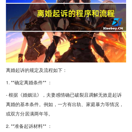
离婚起诉的规定及流程如下：
1. **确定离婚条件** ：
- 根据《婚姻法》，夫妻感情确已破裂且调解无效是起诉
离婚的基本条件。例如，一方有出轨、家庭暴力等情况，
或双方分居满两年等。
2. **准备起诉材料** ：