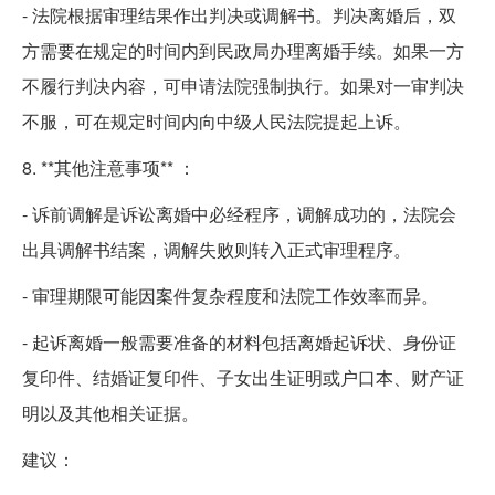
- 法院根据审理结果作出判决或调解书。判决离婚后，双
方需要在规定的时间内到民政局办理离婚手续。如果一方
不履行判决内容，可申请法院强制执行。如果对一审判决
不服，可在规定时间内向中级人民法院提起上诉。
8. **其他注意事项** ：
- 诉前调解是诉讼离婚中必经程序，调解成功的，法院会
出具调解书结案，调解失败则转入正式审理程序。
- 审理期限可能因案件复杂程度和法院工作效率而异。
- 起诉离婚一般需要准备的材料包括离婚起诉状、身份证
复印件、结婚证复印件、子女出生证明或户口本、财产证
明以及其他相关证据。
建议：