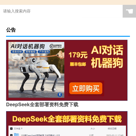
☚
公告
DeepSeek全套部署资料免费下载