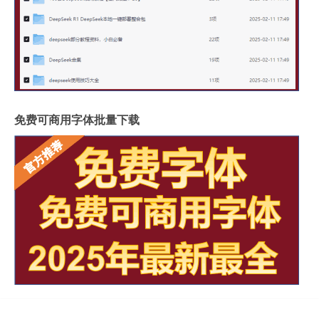
免费可商用字体批量下载