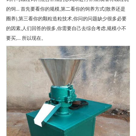
的饲... 首先要看你的规模,第二看你的饲养方式(散养还是
圈养),第三看你的颗粒造粒技术,你问的问题缺少很多必要
的因素,人们回答的很多,你需要自己去综合考虑,规模小不
要买,... 所以现在。