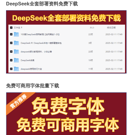
DeepSeek全套部署资料免费下载
免费可商用字体批量下载