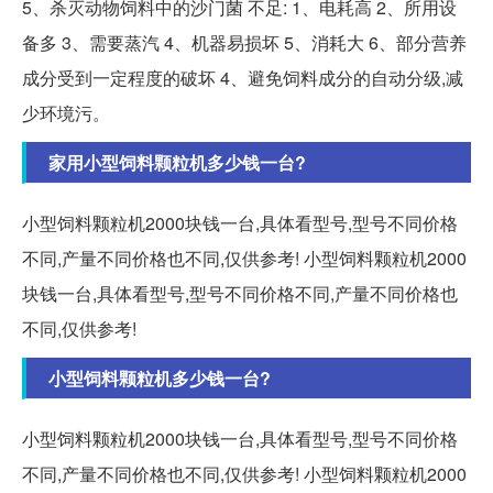
5、杀灭动物饲料中的沙门菌 不足: 1、电耗高 2、所用设
备多 3、需要蒸汽 4、机器易损坏 5、消耗大 6、部分营养
成分受到一定程度的破坏 4、避免饲料成分的自动分级,减
少环境污。
家用小型饲料颗粒机多少钱一台?
小型饲料颗粒机2000块钱一台,具体看型号,型号不同价格
不同,产量不同价格也不同,仅供参考! 小型饲料颗粒机2000
块钱一台,具体看型号,型号不同价格不同,产量不同价格也
不同,仅供参考!
小型饲料颗粒机多少钱一台?
小型饲料颗粒机2000块钱一台,具体看型号,型号不同价格
不同,产量不同价格也不同,仅供参考! 小型饲料颗粒机2000