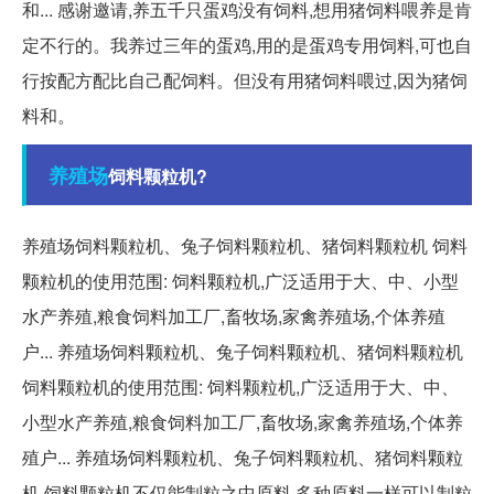
和... 感谢邀请,养五千只蛋鸡没有饲料,想用猪饲料喂养是肯
定不行的。我养过三年的蛋鸡,用的是蛋鸡专用饲料,可也自
行按配方配比自己配饲料。但没有用猪饲料喂过,因为猪饲
料和。
养殖场
饲料颗粒机?
养殖场饲料颗粒机、兔子饲料颗粒机、猪饲料颗粒机 饲料
颗粒机的使用范围: 饲料颗粒机,广泛适用于大、中、小型
水产养殖,粮食饲料加工厂,畜牧场,家禽养殖场,个体养殖
户... 养殖场饲料颗粒机、兔子饲料颗粒机、猪饲料颗粒机
饲料颗粒机的使用范围: 饲料颗粒机,广泛适用于大、中、
小型水产养殖,粮食饲料加工厂,畜牧场,家禽养殖场,个体养
殖户... 养殖场饲料颗粒机、兔子饲料颗粒机、猪饲料颗粒
机 饲料颗粒机不仅能制粒之中原料,多种原料一样可以制粒