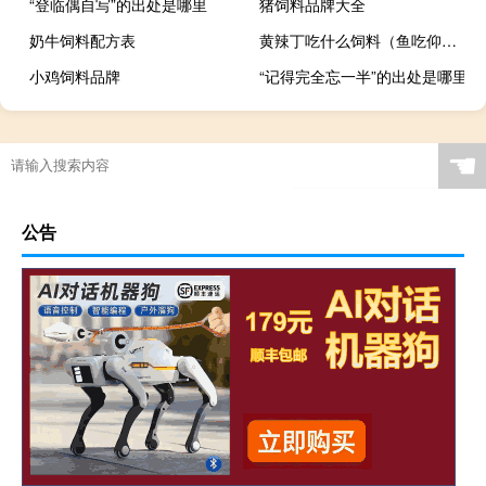
“登临偶自写”的出处是哪里
猪饲料品牌大全
奶牛饲料配方表
黄辣丁吃什么饲料（鱼吃仰泳蝽吗）
小鸡饲料品牌
“记得完全忘一半”的出处是哪里
☚
公告