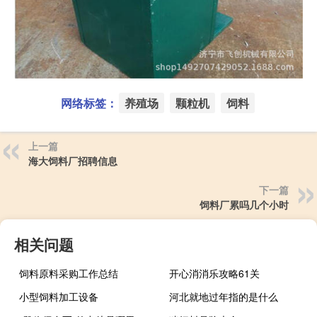
网络标签：
养殖场
颗粒机
饲料
上一篇
海大饲料厂招聘信息
下一篇
饲料厂累吗几个小时
相关问题
饲料原料采购工作总结
开心消消乐攻略61关
小型饲料加工设备
河北就地过年指的是什么