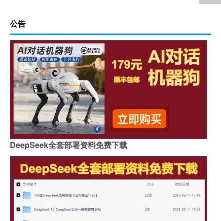
公告
DeepSeek全套部署资料免费下载