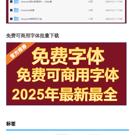
免费可商用字体批量下载
标签