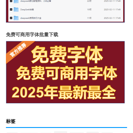
免费可商用字体批量下载
标签