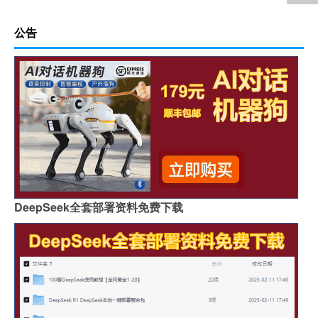
公告
DeepSeek全套部署资料免费下载