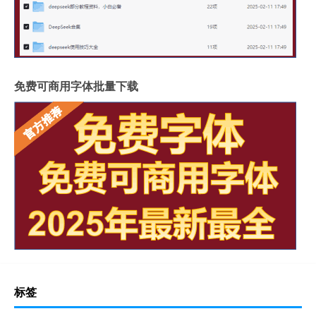
免费可商用字体批量下载
标签