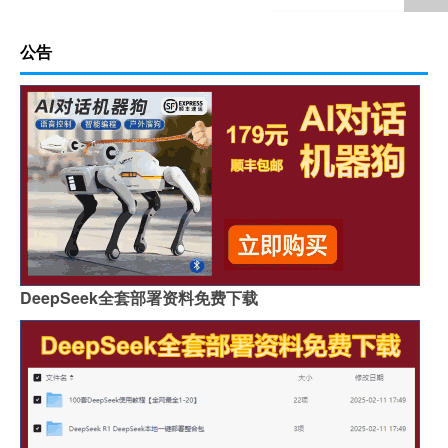
公告
DeepSeek全套部署资料免费下载