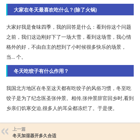
大家在冬天最喜欢吃什么？(除了火锅)
大家好我是食味四季，我的回答是什么：看到你这个问题
之前，我们这边刚好下了一场大雪，看到这场雪，我心情
格外的好，不由自主的想到了小时候很多快乐的场景，
当... 个。
冬天吃饺子有什么作用？
我国北方地区在冬至这天都有吃饺子的风俗习惯，冬至吃
饺子是为了纪念医圣张仲景。相传,张仲景辞官回乡时,看到
乡亲们饥寒交迫,很多人的耳朵都冻烂了。于是便。
上一篇
冬天加湿器开多久合适