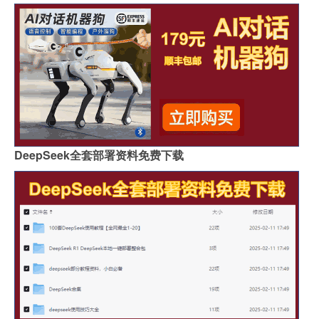
DeepSeek全套部署资料免费下载