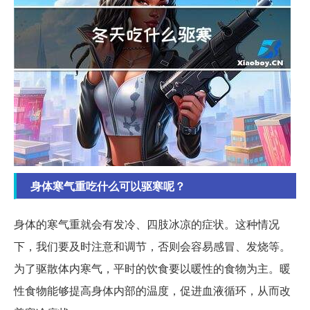
身体寒气重吃什么可以驱寒呢？
身体的寒气重就会有发冷、四肢冰凉的症状。这种情况
下，我们要及时注意和调节，否则会容易感冒、发烧等。
为了驱散体内寒气，平时的饮食要以暖性的食物为主。暖
性食物能够提高身体内部的温度，促进血液循环，从而改