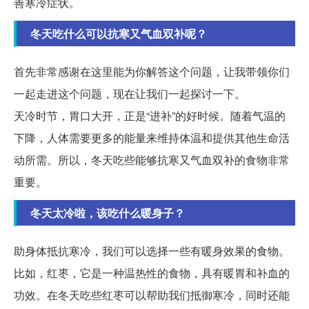
善寒冷症状。
冬天吃什么可以抗寒又气血双补呢？
首先非常感谢在这里能为你解答这个问题，让我带领你们
一起走进这个问题，现在让我们一起探讨一下。
天冷时节，胃口大开，正是“进补”的好时候。随着气温的
下降，人体需要更多的能量来维持体温和提供其他生命活
动所需。所以，冬天吃些能够抗寒又气血双补的食物非常
重要。
冬天太冷啦，该吃什么暖身子？
助身体抵抗寒冷，我们可以选择一些有暖身效果的食物。
比如，红枣，它是一种温热性的食物，具有暖胃和补血的
功效。在冬天吃些红枣可以帮助我们抵御寒冷，同时还能