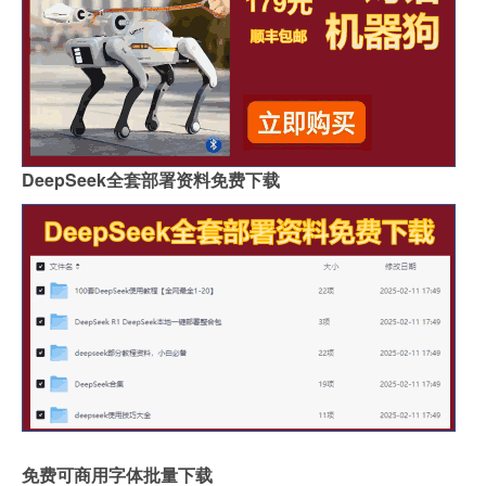
DeepSeek全套部署资料免费下载
免费可商用字体批量下载