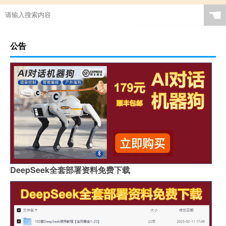
☚
公告
DeepSeek全套部署资料免费下载