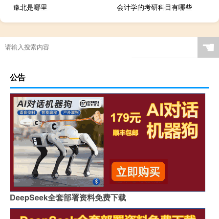
豫北是哪里
会计学的考研科目有哪些
☚
公告
DeepSeek全套部署资料免费下载