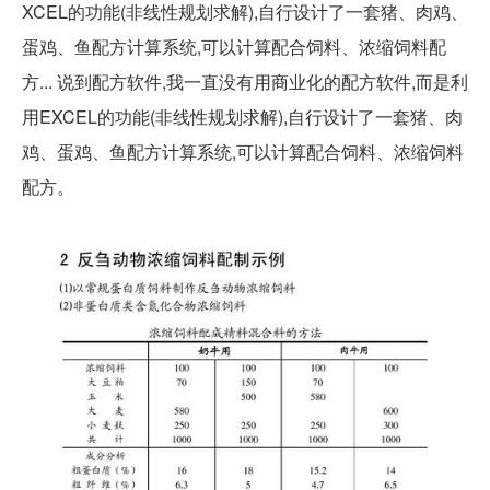
XCEL的功能(非线性规划求解),自行设计了一套猪、肉鸡、
蛋鸡、鱼配方计算系统,可以计算配合饲料、浓缩饲料配
方... 说到配方软件,我一直没有用商业化的配方软件,而是利
用EXCEL的功能(非线性规划求解),自行设计了一套猪、肉
鸡、蛋鸡、鱼配方计算系统,可以计算配合饲料、浓缩饲料
配方。