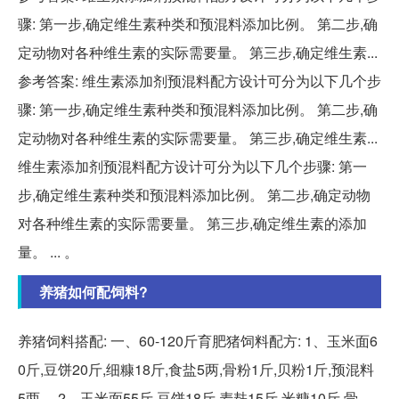
骤: 第一步,确定维生素种类和预混料添加比例。 第二步,确
定动物对各种维生素的实际需要量。 第三步,确定维生素...
参考答案: 维生素添加剂预混料配方设计可分为以下几个步
骤: 第一步,确定维生素种类和预混料添加比例。 第二步,确
定动物对各种维生素的实际需要量。 第三步,确定维生素...
维生素添加剂预混料配方设计可分为以下几个步骤: 第一
步,确定维生素种类和预混料添加比例。 第二步,确定动物
对各种维生素的实际需要量。 第三步,确定维生素的添加
量。 ... 。
养猪如何配饲料?
养猪饲料搭配: 一、60-120斤育肥猪饲料配方: 1、玉米面6
0斤,豆饼20斤,细糠18斤,食盐5两,骨粉1斤,贝粉1斤,预混料
5两。 2、玉米面55斤,豆饼18斤,麦麸15斤,米糠10斤,骨...