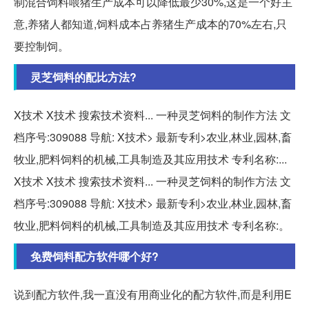
制混合饲料喂猪生产成本可以降低最少30%,这是一个好主
意,养猪人都知道,饲料成本占养猪生产成本的70%左右,只
要控制饲。
灵芝饲料的配比方法?
X技术 X技术 搜索技术资料... 一种灵芝饲料的制作方法 文
档序号:309088 导航: X技术> 最新专利>农业,林业,园林,畜
牧业,肥料饲料的机械,工具制造及其应用技术 专利名称:...
X技术 X技术 搜索技术资料... 一种灵芝饲料的制作方法 文
档序号:309088 导航: X技术> 最新专利>农业,林业,园林,畜
牧业,肥料饲料的机械,工具制造及其应用技术 专利名称:。
免费饲料配方软件哪个好?
说到配方软件,我一直没有用商业化的配方软件,而是利用E