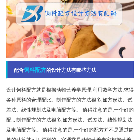
饲料
配方
配合
的设计方法有哪些方法
设计饲料配方就是根据动物营养学原理,利用数学方法,求得
各种原料的合理配比。制作配方的方法很多,如方形法、试
差法、线性规划法及电脑配方等。 值得注意的是,一个好的
配... 制作配方的方法很多,如方形法、试差法、线性规划法
及电脑配方等。 值得注意的是,一个好的配方并不是通过简
单的计算就可以得到的。它通常是动物营养专家根据营养