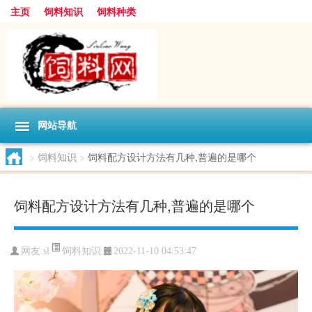
主页
饲料知识
饲料种类
网站导航
>
饲料知识
>
饲料配方设计方法有几种,普遍的是哪个
饲料配方设计方法有几种,普遍的是哪个
饲料知识
网友:
sl
2022-11-10 04:53:47