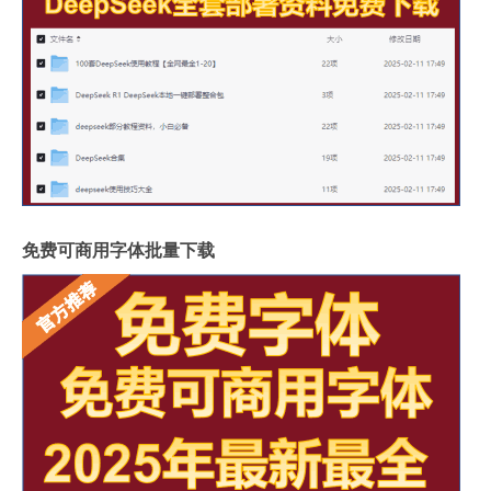
免费可商用字体批量下载