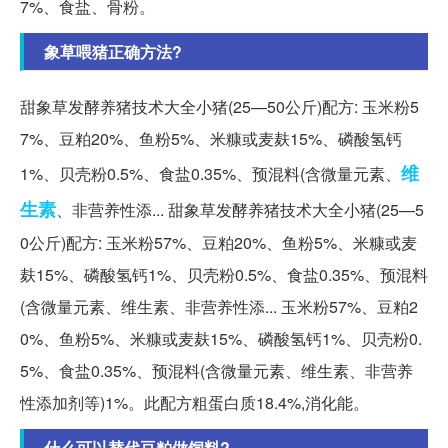
7%、食盐、骨粉。
象草喂猪正确方法?
甜象草发酵养猪技术大全小猪(25—50公斤)配方: 玉米粉5
7%、豆粕20%、鱼粉5%、米糠或麦麸15%、磷酸氢钙
维
1%、贝壳粉0.5%、食盐0.35%、预混料(含微量元素、
生素
、非营养性添... 甜象草发酵养猪技术大全小猪(25—5
0公斤)配方: 玉米粉57%、豆粕20%、鱼粉5%、米糠或麦
麸15%、磷酸氢钙1%、贝壳粉0.5%、食盐0.35%、预混料
(含微量元素、维生素、非营养性添... 玉米粉57%、豆粕2
0%、鱼粉5%、米糠或麦麸15%、磷酸氢钙1%、贝壳粉0.
5%、食盐0.35%、预混料(含微量元素、维生素、非营养
性添加剂等)1%。此配方粗蛋白质18.4%,消化能。
什么可以替代豆粕做饲料?