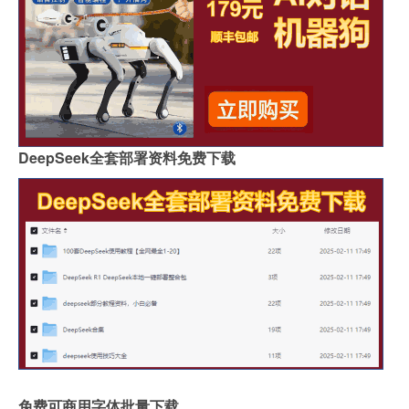
DeepSeek全套部署资料免费下载
免费可商用字体批量下载